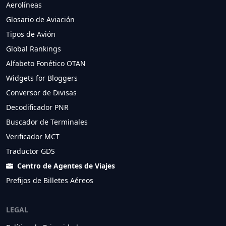
Aerolíneas
Glosario de Aviación
Tipos de Avión
Global Rankings
Alfabeto Fonético OTAN
Widgets for Bloggers
Conversor de Divisas
Decodificador PNR
Buscador de Terminales
Verificador MCT
Traductor GDS
Centro de Agentes de Viajes
Prefijos de Billetes Aéreos
LEGAL