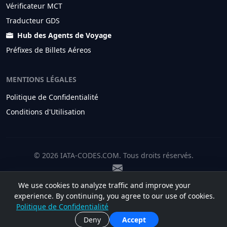
Vérificateur MCT
Traducteur GDS
Hub des Agents de Voyage
Préfixes de Billets Aéreos
MENTIONS LÉGALES
Politique de Confidentialité
Conditions d'Utilisation
© 2026 IATA-CODES.COM. Tous droits réservés.
We use cookies to analyze traffic and improve your
experience. By continuing, you agree to our use of cookies.
Politique de Confidentialité
Deny
Accept