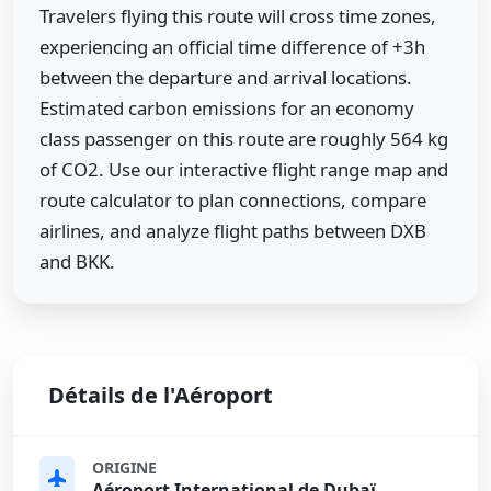
Travelers flying this route will cross time zones,
experiencing an official time difference of +3h
between the departure and arrival locations.
Estimated carbon emissions for an economy
class passenger on this route are roughly 564 kg
of CO2. Use our interactive flight range map and
route calculator to plan connections, compare
airlines, and analyze flight paths between DXB
and BKK.
Détails de l'Aéroport
ORIGINE
Aéroport International de Dubaï