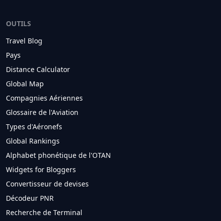
OUTILS
Travel Blog
Pays
Distance Calculator
Global Map
Compagnies Aériennes
Glossaire de l'Aviation
Types d'Aéronefs
Global Rankings
Alphabet phonétique de l'OTAN
Widgets for Bloggers
Convertisseur de devises
Décodeur PNR
Recherche de Terminal